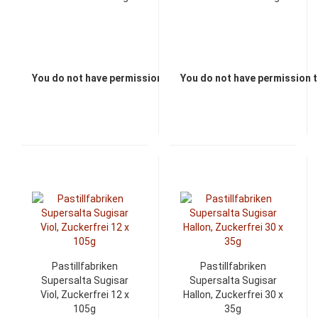
You do not have permission to view the prices
You do not have permission t
Pastillfabriken
Pastillfabriken
Supersalta Sugisar
Supersalta Sugisar
Viol, Zuckerfrei 12 x
Hallon, Zuckerfrei 30 x
105g
35g