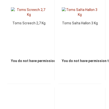
Toms Screech 2,7 Kg
Toms Salta Hallon 3 Kg
You do not have permission to view the prices
You do not have permission t