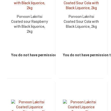
Porvoon Lakritsi
Porvoon Lakritsi
Coated sour Raspberry
Coated Sour Cola with
with Black liquorice,
Black Liquorice, 2kg
2kg
You do not have permission to view the prices
You do not have permission t