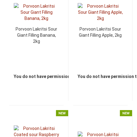
Porvoon Lakritsi Sour
Porvoon Lakritsi Sour
Giant Filling Banana,
Giant Filling Apple, 2kg
2kg
You do not have permission to view the prices
You do not have permission t
NEW
NEW