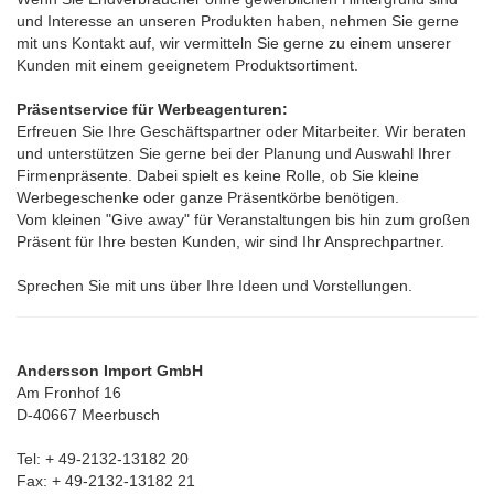
und Interesse an unseren Produkten haben, nehmen Sie gerne
mit uns Kontakt auf, wir vermitteln Sie gerne zu einem unserer
Kunden mit einem geeignetem Produktsortiment.
Präsentservice für Werbeagenturen:
Erfreuen Sie Ihre Geschäftspartner oder Mitarbeiter. Wir beraten
und unterstützen Sie gerne bei der Planung und Auswahl Ihrer
Firmenpräsente. Dabei spielt es keine Rolle, ob Sie kleine
Werbegeschenke oder ganze Präsentkörbe benötigen.
Vom kleinen "Give away" für Veranstaltungen bis hin zum großen
Präsent für Ihre besten Kunden, wir sind Ihr Ansprechpartner.
Sprechen Sie mit uns über Ihre Ideen und Vorstellungen.
Andersson Import GmbH
Am Fronhof 16
D-40667 Meerbusch
Tel: + 49-2132-13182 20
Fax: + 49-2132-13182 21