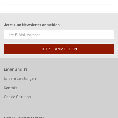
Jetzt zum
Newsletter anmelden
MORE ABOUT...
Unsere Leistungen
Kontakt
Cookie Settings