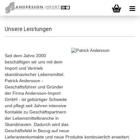
Unsere Leistungen
Seit dem Jahre 2000
beschäftigen wir uns mit dem
Import und Vertrieb
skandinavischer Lebensmittel.
Patrick Andersson -
Geschäftsführer und Gründer
der Firma Andersson-Import
GmbH - ist gebürtiger Schwede
und pflegt seit Jahren intensive
Kontakte zu Geschäftspartnern
der Lebensmittelbranche in
Skandinavien. Dadurch wird das
Geschäftsfeld in Bezug auf neue
Lieferantenkontakte und neue Produkte kontinuierlich erweitert.