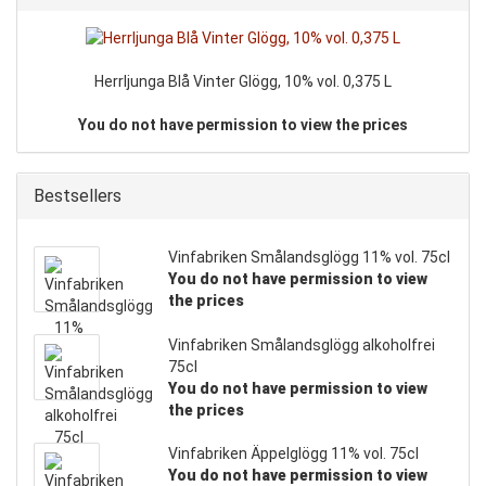
Herrljunga Blå Vinter Glögg, 10% vol. 0,375 L
You do not have permission to view the prices
Bestsellers
Vinfabriken Smålandsglögg 11% vol. 75cl
You do not have permission to view
the prices
Vinfabriken Smålandsglögg alkoholfrei
75cl
You do not have permission to view
the prices
Vinfabriken Äppelglögg 11% vol. 75cl
You do not have permission to view