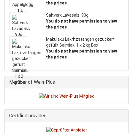
the prices
Saltverk Lavasalz, 90g
You do not have permission to view
the prices
Makulaku Lakritzstangen gezuckert
gefüllt Salmiak, 1 x 2 kg Box
You do not have permission to view
the prices
Member of Wein-Plus
Certified provider