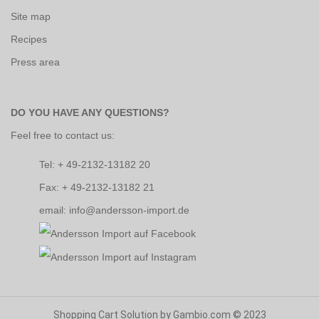
Site map
Recipes
Press area
DO YOU HAVE ANY QUESTIONS?
Feel free to contact us:
Tel: + 49-2132-13182 20
Fax: + 49-2132-13182 21
email: info@andersson-import.de
Shopping Cart Solution
by Gambio.com © 2023