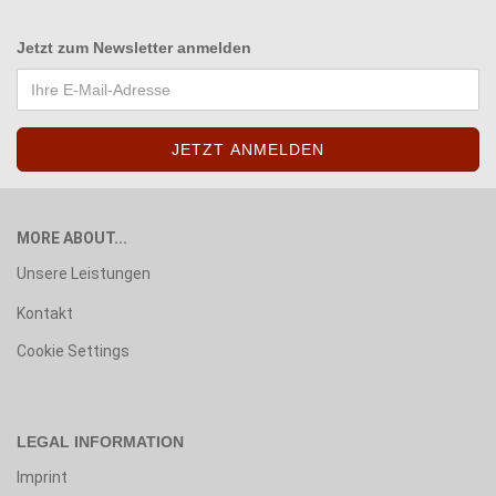
Jetzt zum
Newsletter anmelden
MORE ABOUT...
Unsere Leistungen
Kontakt
Cookie Settings
LEGAL INFORMATION
Imprint