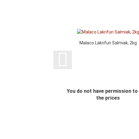
Malaco Lakrifun Salmiak, 2kg
You do not have permission to
the prices