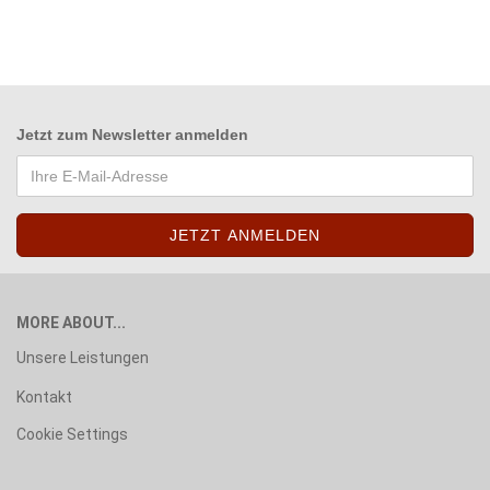
Jetzt zum
Newsletter anmelden
MORE ABOUT...
Unsere Leistungen
Kontakt
Cookie Settings