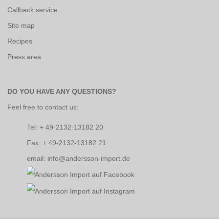
Callback service
Site map
Recipes
Press area
DO YOU HAVE ANY QUESTIONS?
Feel free to contact us:
Tel: + 49-2132-13182 20
Fax: + 49-2132-13182 21
email: info@andersson-import.de