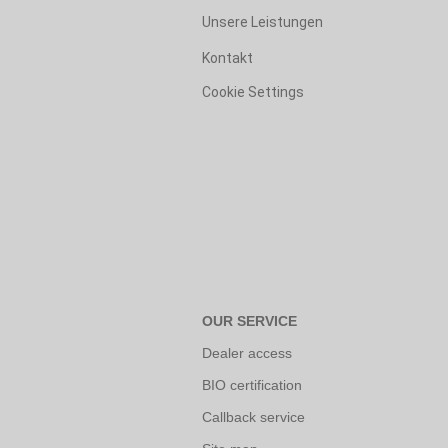
Unsere Leistungen
Kontakt
Cookie Settings
OUR SERVICE
Dealer access
BIO certification
Callback service