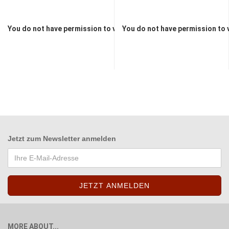
You do not have permission to view the prices
You do not have permission to 
Jetzt zum
Newsletter anmelden
MORE ABOUT...