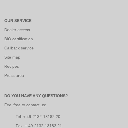
OUR SERVICE
Dealer access
BIO certification
Callback service
Site map
Recipes
Press area
DO YOU HAVE ANY QUESTIONS?
Feel free to contact us:
Tel: + 49-2132-13182 20
Fax: + 49-2132-13182 21