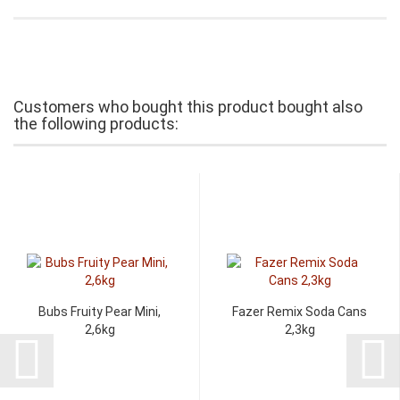
Customers who bought this product bought also
the following products:
Bubs Fruity Pear Mini,
Fazer Remix Soda Cans
2,6kg
2,3kg