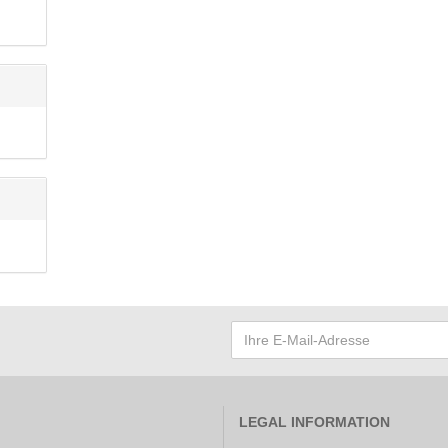
LEGAL INFORMATION