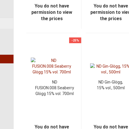
You do not have
You do not have
permission to view
permission to vi
the prices
the prices
-25%
ND
ND Gin-Glögg,
FUSION.008.Seaberry
15% vol., 500ml
Glögg 15% vol. 700ml
You do not have
You do not have