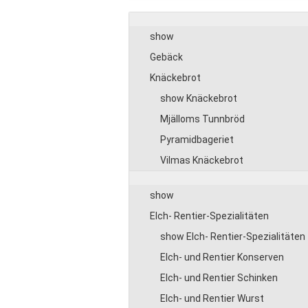
show
Gebäck
Knäckebrot
show Knäckebrot
Mjälloms Tunnbröd
Pyramidbageriet
Vilmas Knäckebrot
show
Elch- Rentier-Spezialitäten
show Elch- Rentier-Spezialitäten
Elch- und Rentier Konserven
Elch- und Rentier Schinken
Elch- und Rentier Wurst