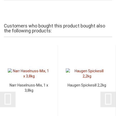
Customers who bought this product bought also
the following products:
Narr Haselnuss-Mix, 1 x
Haugen Spickesill 2,2kg
3,8kg