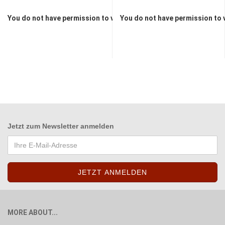
You do not have permission to view the prices
You do not have permission to 
Jetzt zum
Newsletter anmelden
MORE ABOUT...