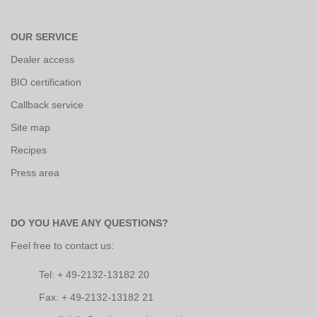
OUR SERVICE
Dealer access
BIO certification
Callback service
Site map
Recipes
Press area
DO YOU HAVE ANY QUESTIONS?
Feel free to contact us:
Tel: + 49-2132-13182 20
Fax: + 49-2132-13182 21