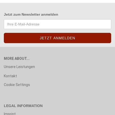
Jetzt zum
Newsletter anmelden
MORE ABOUT...
Unsere Leistungen
Kontakt
Cookie Settings
LEGAL INFORMATION
Imprint