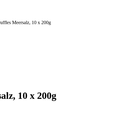
uffles Meersalz, 10 x 200g
alz, 10 x 200g