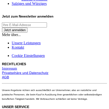
Salziges und Würziges
Jetzt zum
Newsletter anmelden
Mehr über...
Unsere Leistungen
Kontakt
Cookie Einstellungen
RECHTLICHES
Impressum
Privatsphäre und Datenschutz
AGB
Unsere Angebote richten sich ausschließlich an Unternehmer, also an natürliche und
juristische Personen, die beim Kauf in Ausübung ihrer gewerblichen oder selbstständigen
beruflichen Tätigkeit handeln. Mit Verbrauchern schließen wir keine Verträge.
UNSER SERVICE