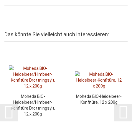
Das könnte Sie vielleicht auch interessieren:
Moheda BIO-
Moheda BIO-Heidelbeer-
Heidelbeer/Himbeer-
Konfitüre, 12 x 200g
Konfitüre Drottningsylt,
12 x 200g