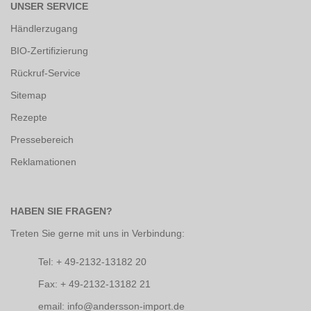
UNSER SERVICE
Händlerzugang
BIO-Zertifizierung
Rückruf-Service
Sitemap
Rezepte
Pressebereich
Reklamationen
HABEN SIE FRAGEN?
Treten Sie gerne mit uns in Verbindung:
Tel: + 49-2132-13182 20
Fax: + 49-2132-13182 21
email: info@andersson-import.de