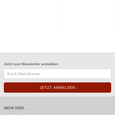
Jetzt zum
Newsletter anmelden
MEHR ÜBER...