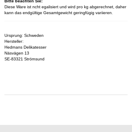
Bitte beachten Sie:
Diese Ware ist ncht egalisiert und wird pro kg abgerechnet, daher
kann das endgültige Gesamtgewicht geringfügig variieren.
Ursprung: Schweden
Hersteller:
Hedmans Delikatesser
Näsvägen 13
SE-83321 Strömsund