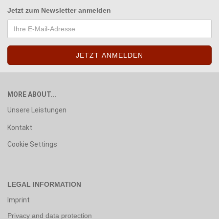
Jetzt zum
Newsletter anmelden
MORE ABOUT...
Unsere Leistungen
Kontakt
Cookie Settings
LEGAL INFORMATION
Imprint
Privacy and data protection