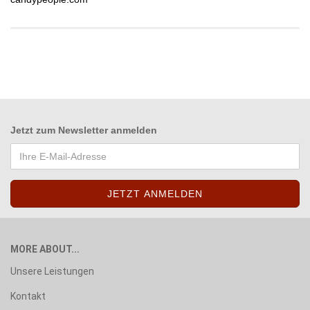
Jetzt zum
Newsletter anmelden
MORE ABOUT...
Unsere Leistungen
Kontakt