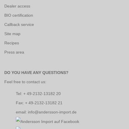
Dealer access
BIO certification
Callback service
Site map
Recipes
Press area
DO YOU HAVE ANY QUESTIONS?
Feel free to contact us:
Tel: + 49-2132-13182 20
Fax: + 49-2132-13182 21
email: info@andersson-import.de