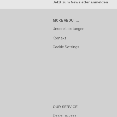
Jetzt zum
Newsletter anmelden
MORE ABOUT...
Unsere Leistungen
Kontakt
Cookie Settings
OUR SERVICE
Dealer access