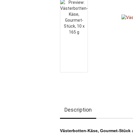
Description
Västerbotten-Käse, Gourmet-Stück
a