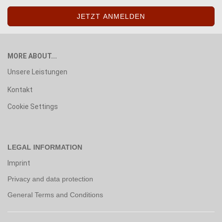
MORE ABOUT...
Unsere Leistungen
Kontakt
Cookie Settings
LEGAL INFORMATION
Imprint
Privacy and data protection
General Terms and Conditions