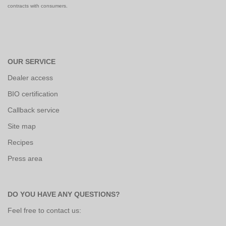
contracts with consumers.
OUR SERVICE
Dealer access
BIO certification
Callback service
Site map
Recipes
Press area
DO YOU HAVE ANY QUESTIONS?
Feel free to contact us: