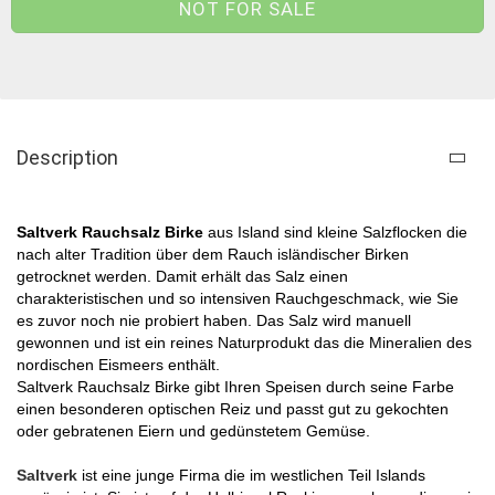
Description
Saltverk Rauchsalz Birke
aus Island sind kleine Salzflocken die
nach alter Tradition über dem Rauch isländischer Birken
getrocknet werden. Damit erhält das Salz einen
charakteristischen und so intensiven Rauchgeschmack, wie Sie
es zuvor noch nie probiert haben. Das Salz wird manuell
gewonnen und ist ein reines Naturprodukt das die Mineralien des
nordischen Eismeers enthält.
Saltverk Rauchsalz Birke gibt Ihren Speisen durch seine Farbe
einen besonderen optischen Reiz und passt gut zu gekochten
oder gebratenen Eiern und gedünstetem Gemüse.
Saltverk
ist eine junge Firma die im westlichen Teil Islands