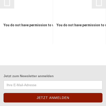
You do not have permission to view the prices
You do not have permission to 
Jetzt zum
Newsletter anmelden