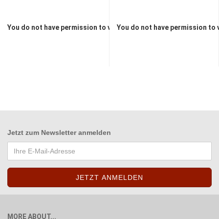
You do not have permission to view the prices
You do not have permission to 
Jetzt zum
Newsletter anmelden
MORE ABOUT...