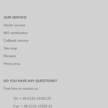
OUR SERVICE
Dealer access
BIO certification
Callback service
Site map
Recipes
Press area
DO YOU HAVE ANY QUESTIONS?
Feel free to contact us:
Tel: + 49-2132-13182 20
Fax: + 49-2132-13182 21