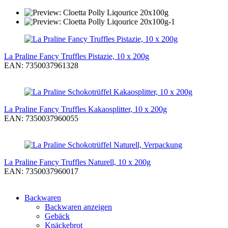
La Praline Fancy Truffles Pistazie, 10 x 200g
EAN: 7350037961328
La Praline Fancy Truffles Kakaosplitter, 10 x 200g
EAN: 7350037960055
La Praline Fancy Truffles Naturell, 10 x 200g
EAN: 7350037960017
Backwaren
Backwaren anzeigen
Gebäck
Knäckebrot