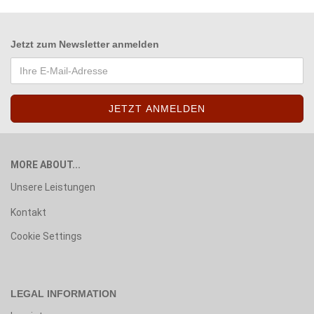
Jetzt zum
Newsletter anmelden
MORE ABOUT...
Unsere Leistungen
Kontakt
Cookie Settings
LEGAL INFORMATION