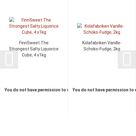
FinnSweet The
Kolafabriken Vanille-
Strongest Salty Liquorice
Schoko-Fudge, 2kg
Cube, 4 x1kg
You do not have permission to view the prices
You do not have permission to 