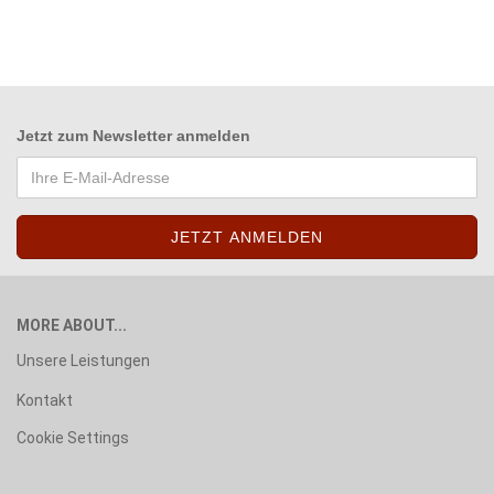
Jetzt zum
Newsletter anmelden
MORE ABOUT...
Unsere Leistungen
Kontakt
Cookie Settings