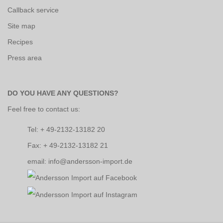
Callback service
Site map
Recipes
Press area
DO YOU HAVE ANY QUESTIONS?
Feel free to contact us:
Tel: + 49-2132-13182 20
Fax: + 49-2132-13182 21
email: info@andersson-import.de