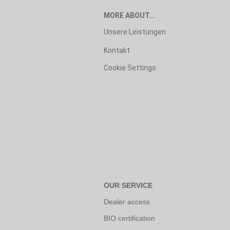
MORE ABOUT...
Unsere Leistungen
Kontakt
Cookie Settings
OUR SERVICE
Dealer access
BIO certification