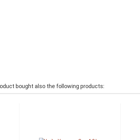
duct bought also the following products: