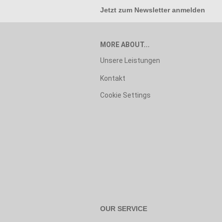
Jetzt zum
Newsletter anmelden
MORE ABOUT...
Unsere Leistungen
Kontakt
Cookie Settings
OUR SERVICE