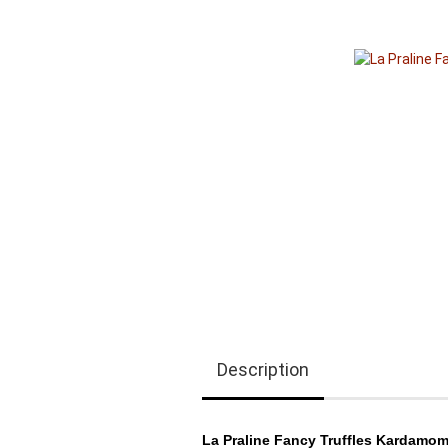
Description
La Praline Fancy Truffles Kardamo