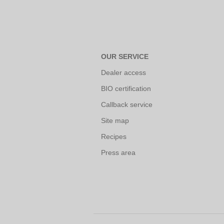
OUR SERVICE
Dealer access
BIO certification
Callback service
Site map
Recipes
Press area