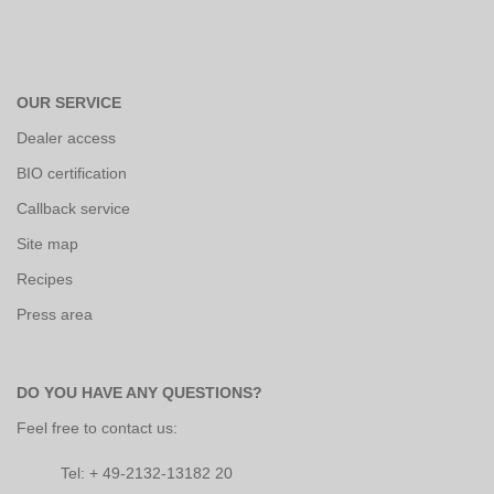
OUR SERVICE
Dealer access
BIO certification
Callback service
Site map
Recipes
Press area
DO YOU HAVE ANY QUESTIONS?
Feel free to contact us:
Tel: + 49-2132-13182 20