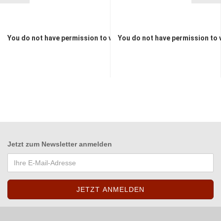
You do not have permission to view the prices
You do not have permission to 
Jetzt zum
Newsletter anmelden