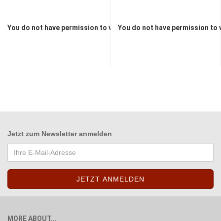
You do not have permission to view the prices
You do not have permission to 
Jetzt zum
Newsletter anmelden
MORE ABOUT...