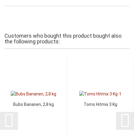
Customers who bought this product bought also
the following products:
Bubs Bananen, 2,8 kg
Toms Hitmix 3 Kg