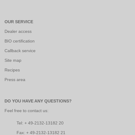
OUR SERVICE
Dealer access
BIO certification
Callback service
Site map
Recipes
Press area
DO YOU HAVE ANY QUESTIONS?
Feel free to contact us:
Tel: + 49-2132-13182 20
Fax: + 49-2132-13182 21