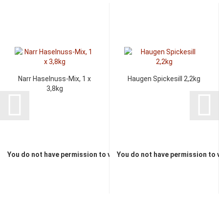
Narr Haselnuss-Mix, 1 x
Haugen Spickesill 2,2kg
3,8kg
You do not have permission to view the prices
You do not have permission to 