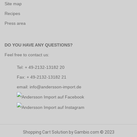
Site map
Recipes
Press area
DO YOU HAVE ANY QUESTIONS?
Feel free to contact us:
Tel: + 49-2132-13182 20
Fax: + 49-2132-13182 21
email: info@andersson-import.de
Shopping Cart Solution
by Gambio.com © 2023