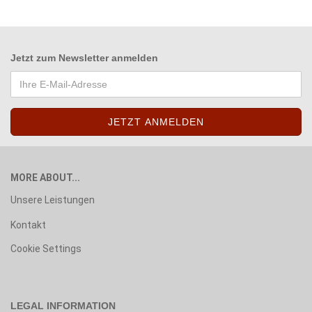
Jetzt zum
Newsletter anmelden
MORE ABOUT...
Unsere Leistungen
Kontakt
Cookie Settings
LEGAL INFORMATION