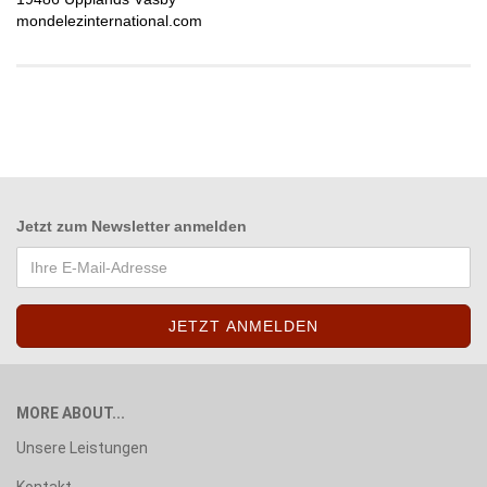
mondelezinternational.com
Jetzt zum
Newsletter anmelden
MORE ABOUT...
Unsere Leistungen