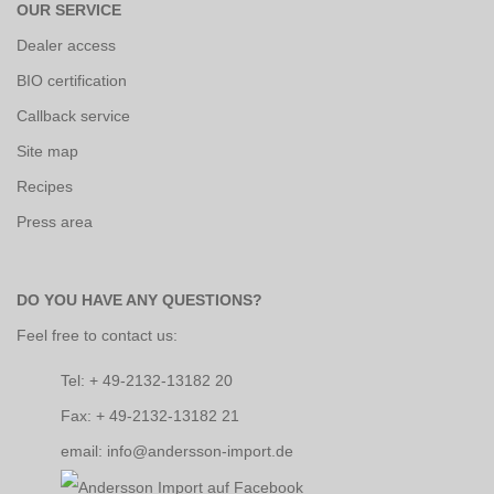
OUR SERVICE
Dealer access
BIO certification
Callback service
Site map
Recipes
Press area
DO YOU HAVE ANY QUESTIONS?
Feel free to contact us:
Tel: + 49-2132-13182 20
Fax: + 49-2132-13182 21
email: info@andersson-import.de