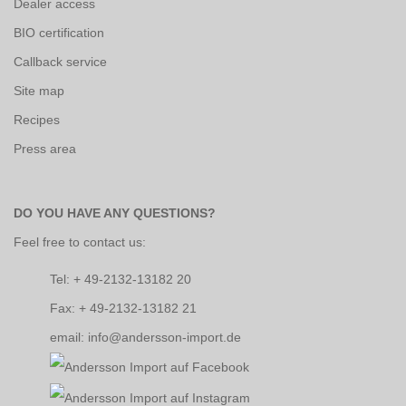
Dealer access
BIO certification
Callback service
Site map
Recipes
Press area
DO YOU HAVE ANY QUESTIONS?
Feel free to contact us:
Tel: + 49-2132-13182 20
Fax: + 49-2132-13182 21
email: info@andersson-import.de