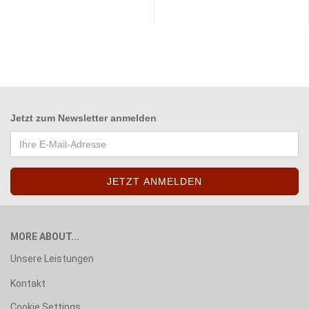
Jetzt zum
Newsletter anmelden
MORE ABOUT...
Unsere Leistungen
Kontakt
Cookie Settings