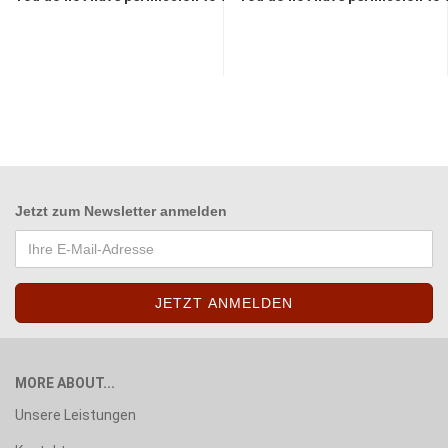
Jetzt zum
Newsletter anmelden
MORE ABOUT...
Unsere Leistungen