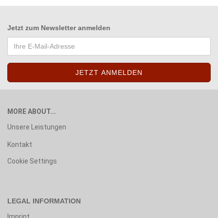
Jetzt zum
Newsletter anmelden
MORE ABOUT...
Unsere Leistungen
Kontakt
Cookie Settings
LEGAL INFORMATION
Imprint