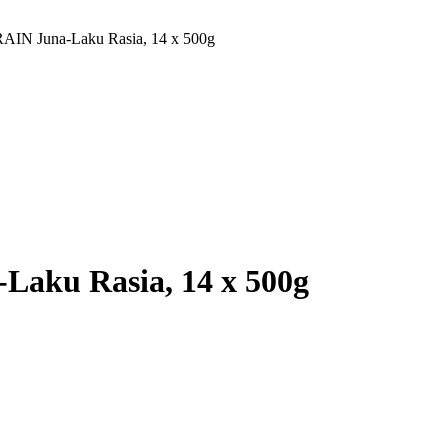
RAIN Juna-Laku Rasia, 14 x 500g
Laku Rasia, 14 x 500g