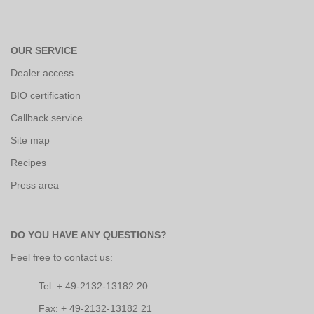
OUR SERVICE
Dealer access
BIO certification
Callback service
Site map
Recipes
Press area
DO YOU HAVE ANY QUESTIONS?
Feel free to contact us:
Tel: + 49-2132-13182 20
Fax: + 49-2132-13182 21