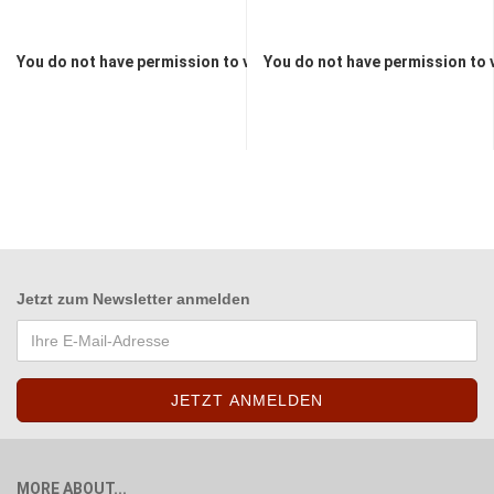
You do not have permission to view the prices
You do not have permission to 
Jetzt zum
Newsletter anmelden
MORE ABOUT...