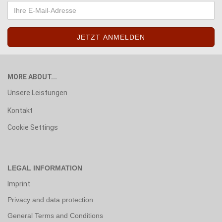
MORE ABOUT...
Unsere Leistungen
Kontakt
Cookie Settings
LEGAL INFORMATION
Imprint
Privacy and data protection
General Terms and Conditions