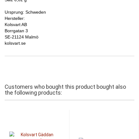
Ursprung: Schweden
Hersteller:
Kolsvart AB
Borrgatan 3
SE-21124 Malmö
kolsvart.se
Customers who bought this product bought also
the following products: