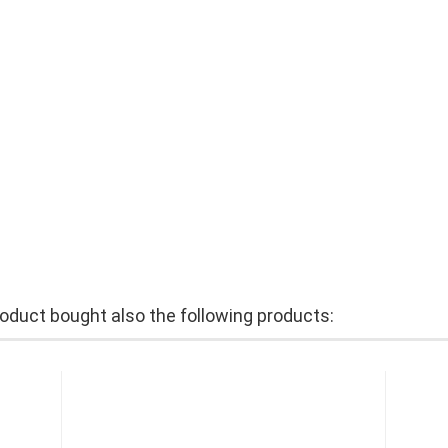
duct bought also the following products: