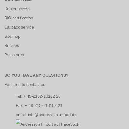
Dealer access
BIO certification
Callback service
Site map
Recipes
Press area
DO YOU HAVE ANY QUESTIONS?
Feel free to contact us:
Tel: + 49-2132-13182 20
Fax: + 49-2132-13182 21
email: info@andersson-import.de