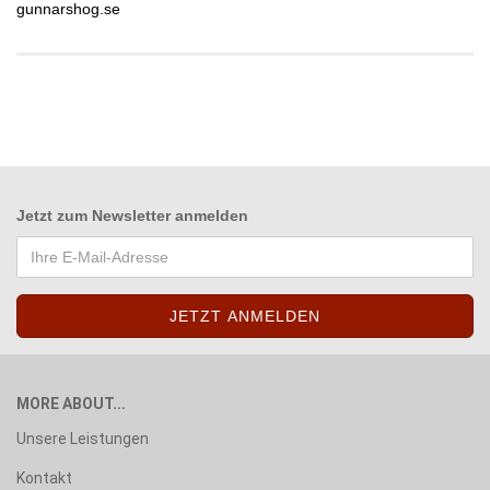
gunnarshog.se
Jetzt zum
Newsletter anmelden
MORE ABOUT...
Unsere Leistungen
Kontakt