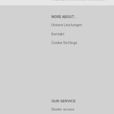
MORE ABOUT...
Unsere Leistungen
Kontakt
Cookie Settings
OUR SERVICE
Dealer access