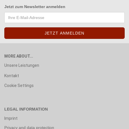
Jetzt zum
Newsletter anmelden
MORE ABOUT...
Unsere Leistungen
Kontakt
Cookie Settings
LEGAL INFORMATION
Imprint
Privacy and data protection