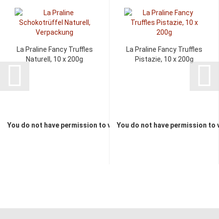
La Praline Fancy Truffles
La Praline Fancy Truffles
Naturell, 10 x 200g
Pistazie, 10 x 200g
You do not have permission to view the prices
You do not have permission to 