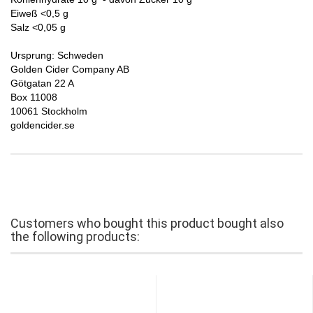
Eiweß <0,5 g
Salz <0,05 g
Ursprung: Schweden
Golden Cider Company AB
Götgatan 22 A
Box 11008
10061 Stockholm
goldencider.se
Customers who bought this product bought also
the following products: