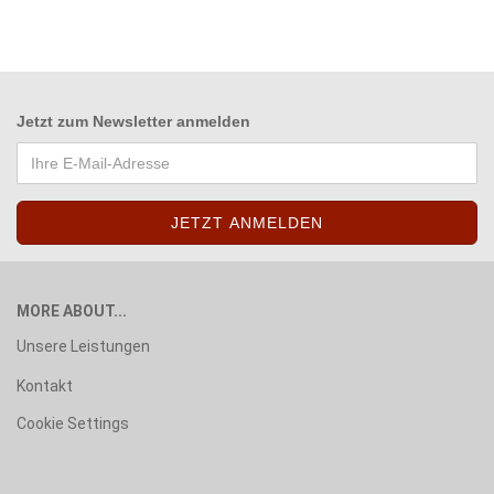
Jetzt zum
Newsletter anmelden
MORE ABOUT...
Unsere Leistungen
Kontakt
Cookie Settings