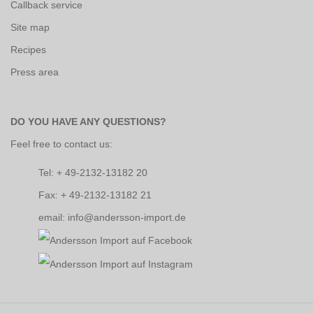
Callback service
Site map
Recipes
Press area
DO YOU HAVE ANY QUESTIONS?
Feel free to contact us:
Tel: + 49-2132-13182 20
Fax: + 49-2132-13182 21
email: info@andersson-import.de