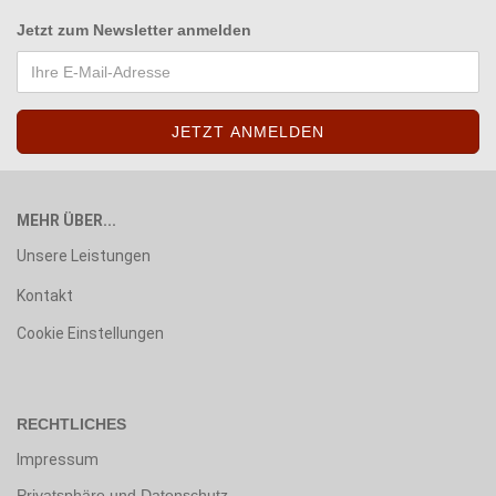
Jetzt zum
Newsletter anmelden
MEHR ÜBER...
Unsere Leistungen
Kontakt
Cookie Einstellungen
RECHTLICHES
Impressum
Privatsphäre und Datenschutz