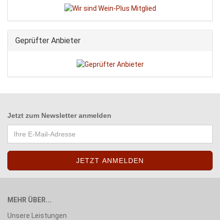
Geprüfter Anbieter
Jetzt zum
Newsletter anmelden
MEHR ÜBER...
Unsere Leistungen