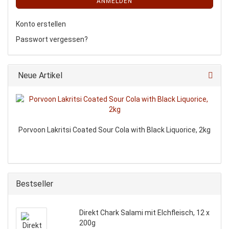
ANMELDEN
Konto erstellen
Passwort vergessen?
Neue Artikel
Porvoon Lakritsi Coated Sour Cola with Black Liquorice, 2kg
Bestseller
Direkt Chark Salami mit Elchfleisch, 12 x
200g