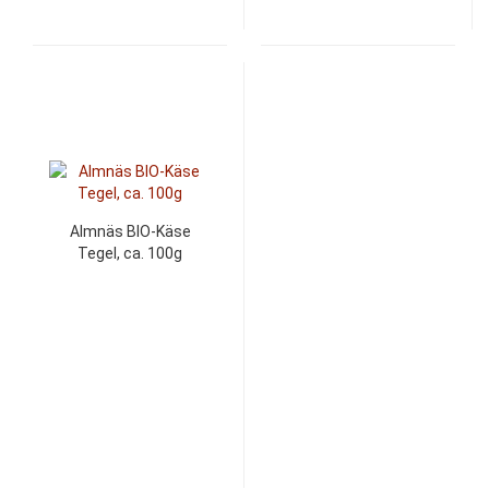
Almnäs BIO-Käse
Tegel, ca. 100g