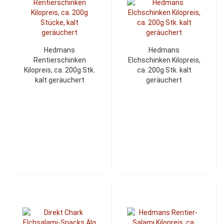
Hedmans
Hedmans
Rentierschinken
Elchschinken Kilopreis,
Kilopreis, ca. 200g Stk.
ca. 200g Stk. kalt
kalt geräuchert
geräuchert