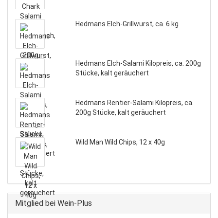
Hedmans Elch-Grillwurst, ca. 6 kg
Hedmans Elch-Salami Kilopreis, ca. 200g
Stücke, kalt geräuchert
Hedmans Rentier-Salami Kilopreis, ca.
200g Stücke, kalt geräuchert
Wild Man Wild Chips, 12 x 40g
Mitglied bei Wein-Plus