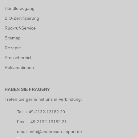
Händlerzugang
BIO-Zertifizierung
Rückruf-Service
Sitemap
Rezepte
Pressebereich
Reklamationen
HABEN SIE FRAGEN?
Treten Sie gerne mit uns in Verbindung:
Tel: + 49-2132-13182 20
Fax: + 49-2132-13182 21
email: info@andersson-import.de