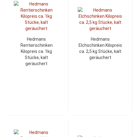
Hedmans
Hedmans
Rentierschinken
Elchschinken Kilopreis
Kilopreis ca. 1kg
ca. 2,5 kg Stücke, kalt
Stücke, kalt
geräuchert
geräuchert