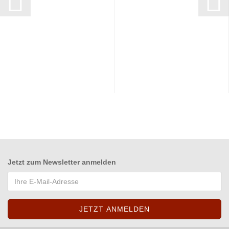
Jetzt zum
Newsletter anmelden