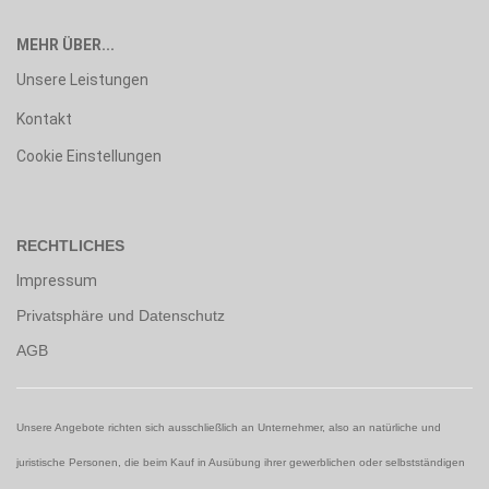
MEHR ÜBER...
Unsere Leistungen
Kontakt
Cookie Einstellungen
RECHTLICHES
Impressum
Privatsphäre und Datenschutz
AGB
Unsere Angebote richten sich ausschließlich an Unternehmer, also an natürliche und
juristische Personen, die beim Kauf in Ausübung ihrer gewerblichen oder selbstständigen