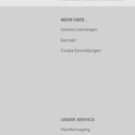
MEHR ÜBER...
Unsere Leistungen
Kontakt
Cookie Einstellungen
UNSER SERVICE
Händlerzugang