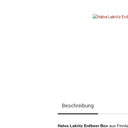
Beschreibung
Halva Lakritz Erdbeer Box
aus Finnla