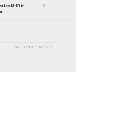
ertes MHD in
3
n:
AUF DEN MERKZETTEL