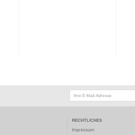
RECHTLICHES
Impressum