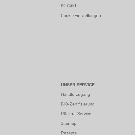
Kontakt
Cookie Einstellungen
UNSER SERVICE
Händlerzugang
BIO-Zertifizierung
Rückruf-Service
Sitemap
Rezepte