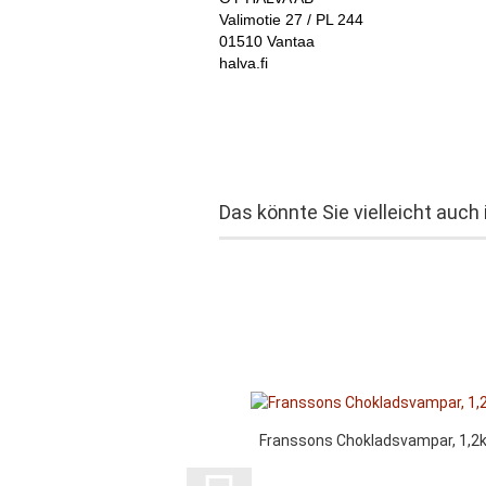
Valimotie 27 / PL 244
01510 Vantaa
halva.fi
Das könnte Sie vielleicht auch 
Franssons Chokladsvampar, 1,2