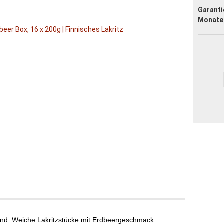
Garanti
Monate
nd: Weiche Lakritzstücke mit Erdbeergeschmack.