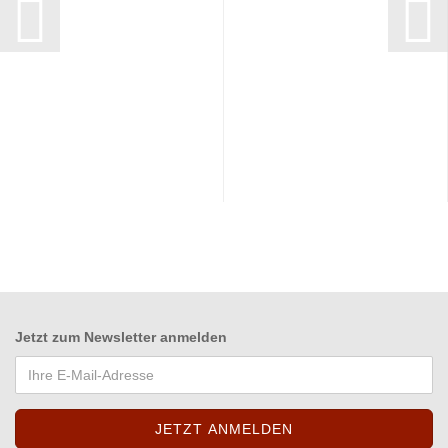
Jetzt zum
Newsletter anmelden