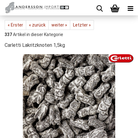
« Erster
« zurück
weiter »
Letzter »
337
Artikel in dieser Kategorie
Carletti Lakritzknoten 1,5kg