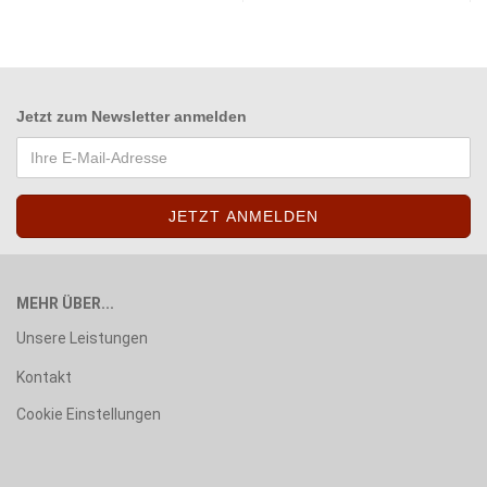
Jetzt zum
Newsletter anmelden
MEHR ÜBER...
Unsere Leistungen
Kontakt
Cookie Einstellungen