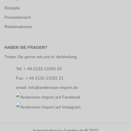
Rezepte
Pressebereich
Reklamationen
HABEN SIE FRAGEN?
Treten Sie gerne mit uns in Verbindung:
Tel: + 49-2132-13182 20
Fax: + 49-2132-13182 21
email: info@andersson-import.de
Internetshop
by Gambio.de © 2023