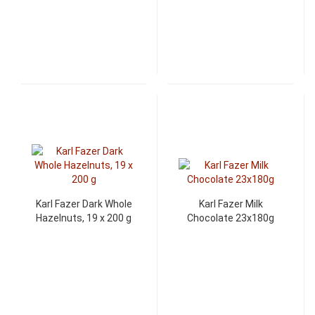
Karl Fazer Dark Whole
Karl Fazer Milk
Hazelnuts, 19 x 200 g
Chocolate 23x180g