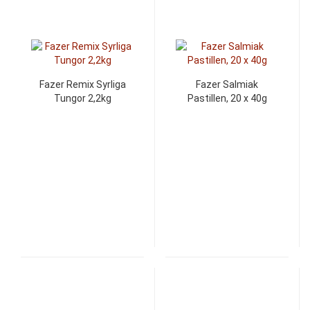
Fazer Remix Syrliga
Fazer Salmiak
Tungor 2,2kg
Pastillen, 20 x 40g