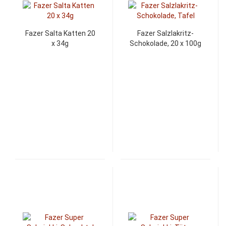
Fazer Salta Katten 20
Fazer Salzlakritz-
x 34g
Schokolade, 20 x 100g