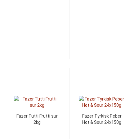
Fazer Tutti Frutti sur
Fazer Tyrkisk Peber
2kg
Hot & Sour 24x150g