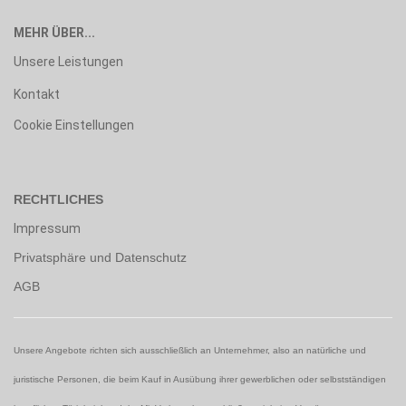
MEHR ÜBER...
Unsere Leistungen
Kontakt
Cookie Einstellungen
RECHTLICHES
Impressum
Privatsphäre und Datenschutz
AGB
Unsere Angebote richten sich ausschließlich an Unternehmer, also an natürliche und
juristische Personen, die beim Kauf in Ausübung ihrer gewerblichen oder selbstständigen