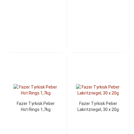
Fazer Tyrkisk Peber
Fazer Tyrkisk Peber
Hot Rings 1,7kg
Lakritzriegel, 30 x 20g