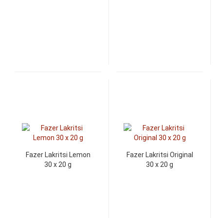
Fazer Lakritsi Lemon
Fazer Lakritsi Original
30 x 20 g
30 x 20 g