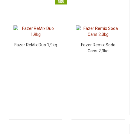
NEU
Fazer ReMix Duo 1,9kg
Fazer Remix Soda
Cans 2,3kg