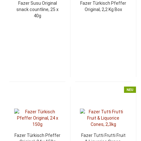
Fazer Susu Original
Fazer Türkisch Pfeffer
snack countline, 25 x
Original, 2,2 Kg Box
40g
NEU
Fazer Türkisch Pfeffer
Fazer Tutti Frutti Fruit