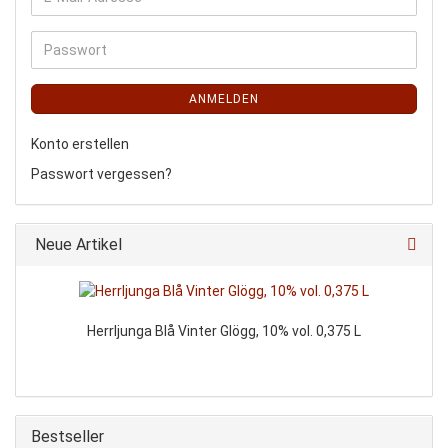
ANMELDEN
Konto erstellen
Passwort vergessen?
Neue Artikel
Herrljunga Blå Vinter Glögg, 10% vol. 0,375 L
Bestseller