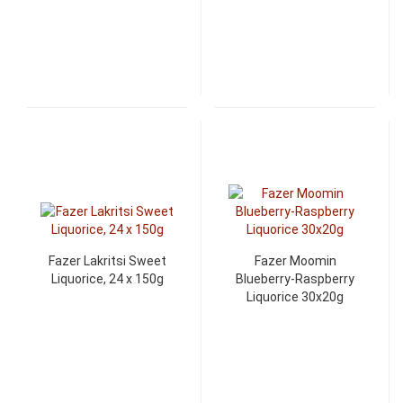
Fazer Lakritsi Sweet
Fazer Moomin
Liquorice, 24 x 150g
Blueberry-Raspberry
Liquorice 30x20g