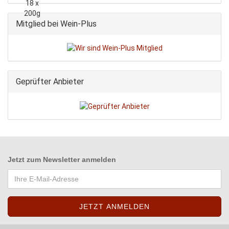
Mitglied bei Wein-Plus
Geprüfter Anbieter
Jetzt zum
Newsletter anmelden