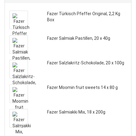
Fazer Türkisch Pfeffer Original, 2,2 Kg
Box
Fazer Salmiak Pastillen, 20 x 40g
Fazer Salzlakritz-Schokolade, 20 x 100g
Fazer Moomin fruit sweets 14 x 80 g
Fazer Salmiakki Mix, 18 x 200g