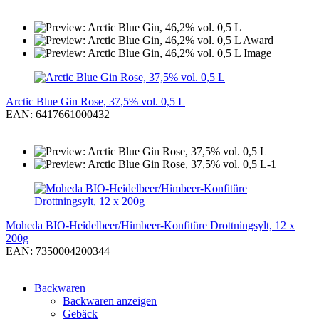
Arctic Blue Gin Rose, 37,5% vol. 0,5 L
EAN: 6417661000432
Moheda BIO-Heidelbeer/Himbeer-Konfitüre Drottningsylt, 12 x
200g
EAN: 7350004200344
Backwaren
Backwaren anzeigen
Gebäck