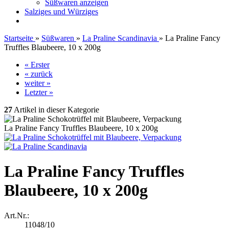
Süßwaren anzeigen
Salziges und Würziges
Startseite
»
Süßwaren
»
La Praline Scandinavia
»
La Praline Fancy
Truffles Blaubeere, 10 x 200g
« Erster
« zurück
weiter »
Letzter »
27
Artikel in dieser Kategorie
La Praline Fancy Truffles Blaubeere, 10 x 200g
La Praline Fancy Truffles
Blaubeere, 10 x 200g
Art.Nr.:
11048/10