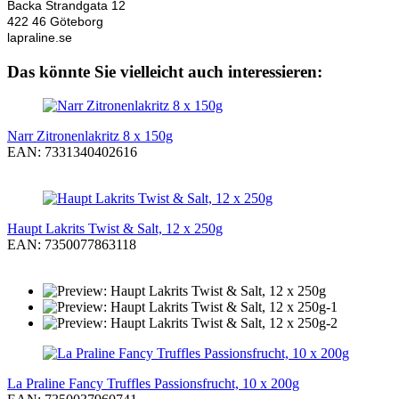
Backa Strandgata 12
422 46 Göteborg
lapraline.se
Das könnte Sie vielleicht auch interessieren:
Narr Zitronenlakritz 8 x 150g
EAN: 7331340402616
Haupt Lakrits Twist & Salt, 12 x 250g
EAN: 7350077863118
La Praline Fancy Truffles Passionsfrucht, 10 x 200g